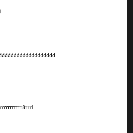
l
ddddddddddddddddddd
rrrrrrrr8rrri