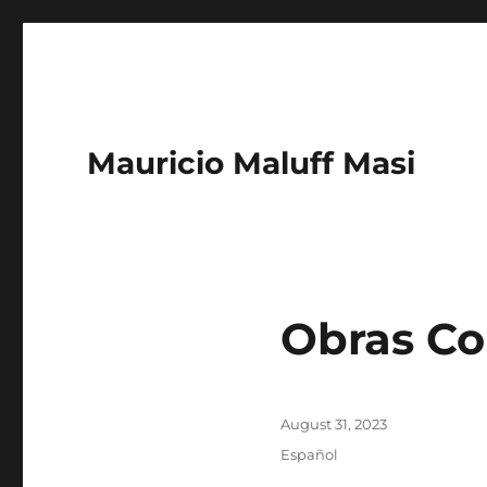
Mauricio Maluff Masi
Blog
Obras Co
Posted
August 31, 2023
on
Categories
Español