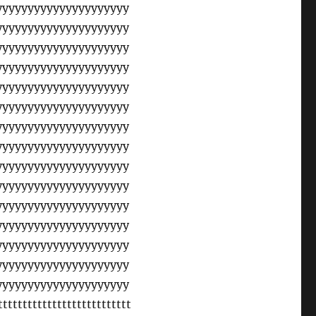
yyyyyyyyyyyyyyyyyyyyy
yyyyyyyyyyyyyyyyyyyyy
yyyyyyyyyyyyyyyyyyyyy
yyyyyyyyyyyyyyyyyyyyy
yyyyyyyyyyyyyyyyyyyyy
yyyyyyyyyyyyyyyyyyyyy
yyyyyyyyyyyyyyyyyyyyy
yyyyyyyyyyyyyyyyyyyyy
yyyyyyyyyyyyyyyyyyyyy
yyyyyyyyyyyyyyyyyyyyy
yyyyyyyyyyyyyyyyyyyyy
yyyyyyyyyyyyyyyyyyyyy
yyyyyyyyyyyyyyyyyyyyy
yyyyyyyyyyyyyyyyyyyyy
yyyyyyyyyyyyyyyyyyyyy
tttttttttttttttttttttttttt