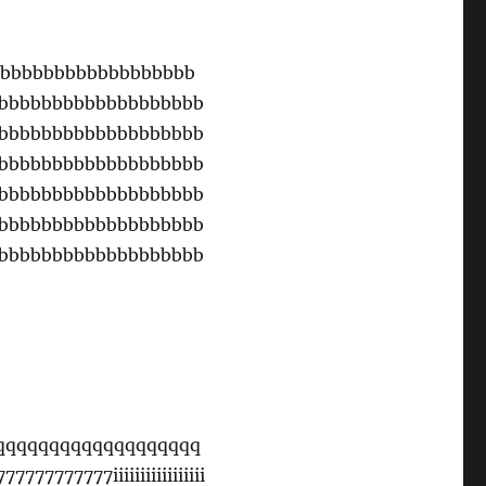
bbbbbbbbbbbbbbbbbb
bbbbbbbbbbbbbbbbbbb
bbbbbbbbbbbbbbbbbbb
bbbbbbbbbbbbbbbbbbb
bbbbbbbbbbbbbbbbbbb
bbbbbbbbbbbbbbbbbbb
bbbbbbbbbbbbbbbbbbb
qqqqqqqqqqqqqqqqqqq
7777777iiiiiiiiiiiiiiiii