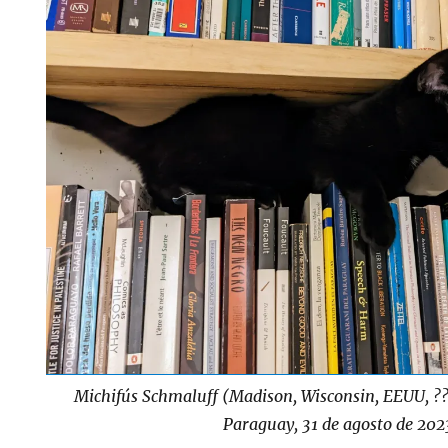
Michifús Schmaluff (Madison, Wisconsin, EEUU, ??
Paraguay, 31 de agosto de 202