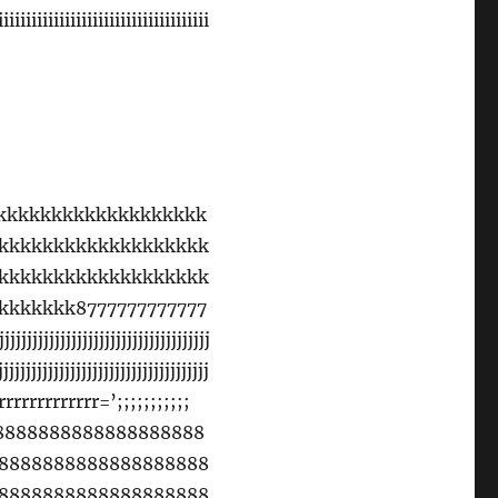
iiiiiiiiiiiiiiiiiiiiiiiiiiiiiiiiiiiiii
kkkkkkkkkkkkkkkkkkkkk
kkkkkkkkkkkkkkkkkkk
kkkkkkkkkkkkkkkkkkk
kkkkkkk8777777777777
jjjjjjjjjjjjjjjjjjjjjjjjjjjjjj
jjjjjjjjjjjjjjjjjjjjjjjjjjjjjjjjjjjjjj
rrrrrrrrrrrrrrrrr=’;;;;;;;;;;;
8888888888888888888
8888888888888888888
8888888888888888888