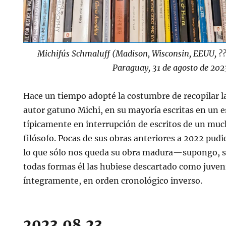
Michifús Schmaluff (Madison, Wisconsin, EEUU, ??
Paraguay, 31 de agosto de 202
Hace un tiempo adopté la costumbre de recopilar la
autor gatuno Michi, en su mayoría escritas en un e
típicamente en interrupción de escritos de un m
filósofo. Pocas de sus obras anteriores a 2022 pudi
lo que sólo nos queda su obra madura—supongo, s
todas formas él las hubiese descartado como juveni
íntegramente, en orden cronológico inverso.
2023.08.23