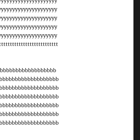
yyyyyyyyyyyyyyyyyyyyy
yyyyyyyyyyyyyyyyyyyyy
yyyyyyyyyyyyyyyyyyyyy
yyyyyyyyyyyyyyyyyyyyy
yyyyyyyyyyyyyyyyyyyyy
tttttttttttttttttttttttttt
bbbbbbbbbbbbbbbbbb
bbbbbbbbbbbbbbbbbbb
bbbbbbbbbbbbbbbbbbb
bbbbbbbbbbbbbbbbbbb
bbbbbbbbbbbbbbbbbbb
bbbbbbbbbbbbbbbbbbb
bbbbbbbbbbbbbbbbbbb