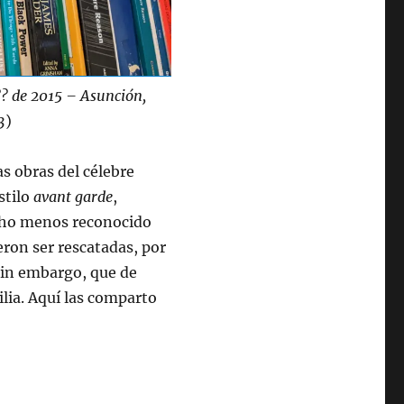
? de 2015 – Asunción,
3
)
s obras del célebre
stilo
avant garde
,
ucho menos reconocido
eron ser rescatadas, por
in embargo, que de
lia. Aquí las comparto