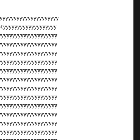
yyyyyyyyyyyyyyyyyyyyyy
yyyyyyyyyyyyyyyyyyy
yyyyyyyyyyyyyyyyyyyyy
yyyyyyyyyyyyyyyyyyyyy
yyyyyyyyyyyyyyyyyyyyy
yyyyyyyyyyyyyyyyyyyyy
yyyyyyyyyyyyyyyyyyyyy
yyyyyyyyyyyyyyyyyyyyy
yyyyyyyyyyyyyyyyyyyyy
yyyyyyyyyyyyyyyyyyyyy
yyyyyyyyyyyyyyyyyyyyy
yyyyyyyyyyyyyyyyyyyyy
yyyyyyyyyyyyyyyyyyyyy
yyyyyyyyyyyyyyyyyyyyy